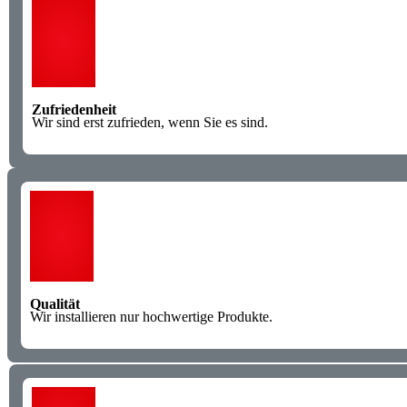
Zufriedenheit
Wir sind erst zufrieden, wenn Sie es sind.
Qualität
Wir installieren nur hochwertige Produkte.