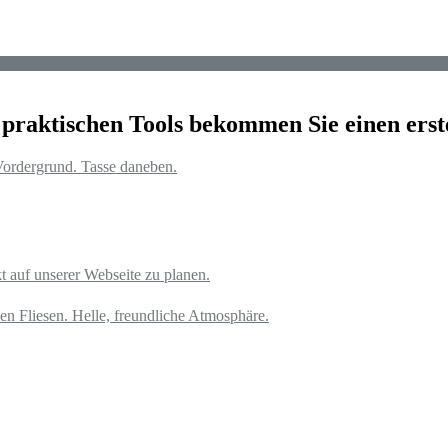
 praktischen Tools bekommen Sie einen erst
t auf unserer Webseite zu planen.