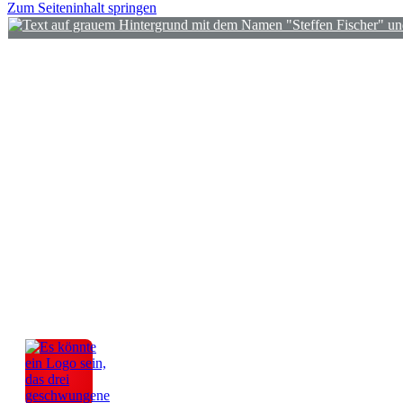
Zum Seiteninhalt springen