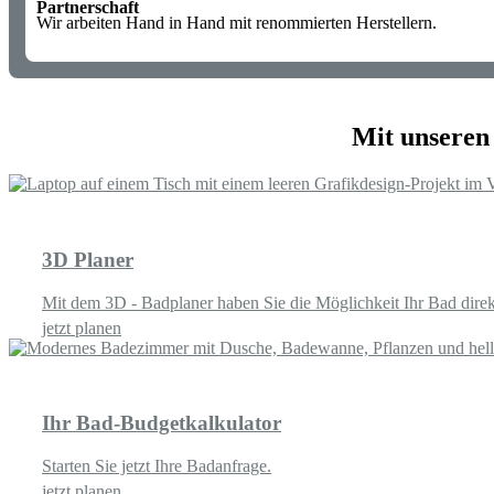
Partnerschaft
Wir arbeiten Hand in Hand mit renommierten Herstellern.
Mit unseren
3D Planer
Mit dem 3D - Badplaner haben Sie die Möglichkeit Ihr Bad direk
jetzt planen
Ihr Bad-Budgetkalkulator
Starten Sie jetzt Ihre Badanfrage.
jetzt planen