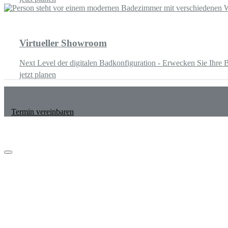
Virtueller Showroom
Next Level der digitalen Badkonfiguration - Erwecken Sie Ihr
jetzt planen
Termin vereinbaren