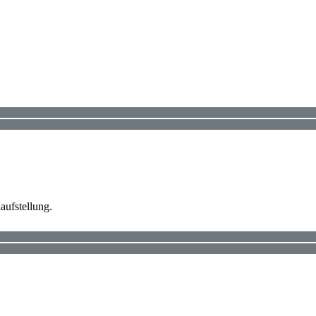
aufstellung.