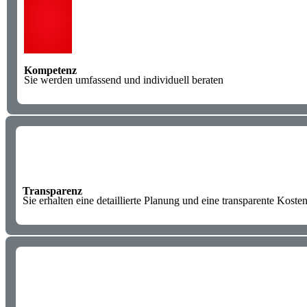
Kompetenz
Sie werden umfassend und individuell beraten
Transparenz
Sie erhalten eine detaillierte Planung und eine transparente Kosten