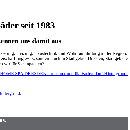
äder seit 1983
ennen uns damit aus
nisierung, Heizung, Haustechnik und Wohnraumlüftung in der Region.
reischa-Lungkwitz, sondern auch in Stadtgebiet Dresden, Stadtgebiete
n wir für Sie anpacken?
ns.