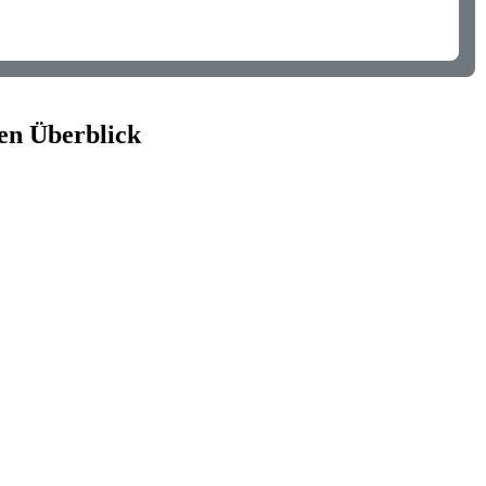
en Überblick